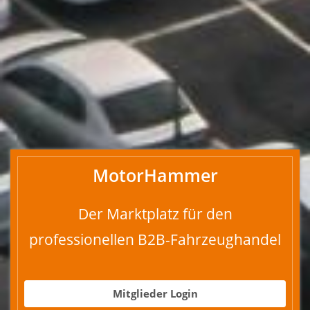
MotorHammer
Der Marktplatz für den
professionellen B2B-Fahrzeughandel
Mitglieder Login