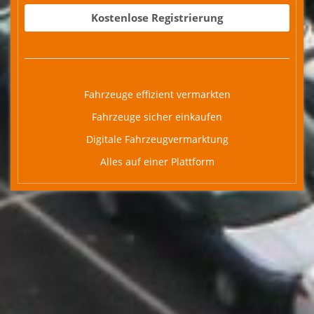
Kostenlose Registrierung
Fahrzeuge effizient vermarkten
Fahrzeuge sicher einkaufen
Digitale Fahrzeugvermarktung
Alles auf einer Plattform