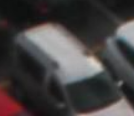
Die einzelnen Schritte